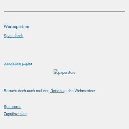
Werbepartner
Sport Jakob
paperstore papier
Besucht doch auch mal den
Reiseblog
des Webmasters
Sponsoren
Zugriffszahlen