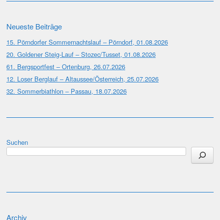
Neueste Beiträge
15. Pörndorfer Sommernachtslauf – Pörndorf, 01.08.2026
20. Goldener Steig-Lauf – Stozec/Tusset, 01.08.2026
61. Bergsportfest – Ortenburg, 26.07.2026
12. Loser Berglauf – Altaussee/Österreich, 25.07.2026
32. Sommerbiathlon – Passau, 18.07.2026
Suchen
Archiv