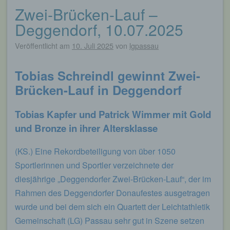
Zwei-Brücken-Lauf –
Deggendorf, 10.07.2025
Veröffentlicht am
10. Juli 2025
von
lgpassau
Tobias Schreindl gewinnt Zwei-
Brücken-Lauf in Deggendorf
Tobias Kapfer und Patrick Wimmer mit Gold
und Bronze in ihrer Altersklasse
(KS.) Eine Rekordbeteiligung von über 1050
Sportlerinnen und Sportler verzeichnete der
diesjährige „Deggendorfer Zwei-Brücken-Lauf“, der im
Rahmen des Deggendorfer Donaufestes ausgetragen
wurde und bei dem sich ein Quartett der Leichtathletik
Gemeinschaft (LG) Passau sehr gut in Szene setzen