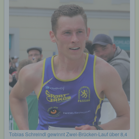
Tobias Schreindl gewinnt Zwei-Brücken-Lauf über 8,4