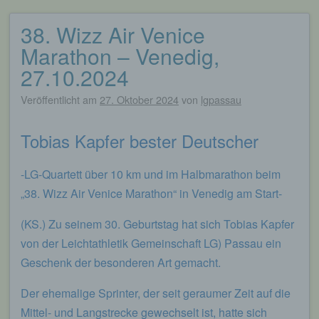
38. Wizz Air Venice
Marathon – Venedig,
27.10.2024
Veröffentlicht am
27. Oktober 2024
von
lgpassau
Tobias Kapfer bester Deutscher
-LG-Quartett über 10 km und im Halbmarathon beim
„38. Wizz Air Venice Marathon“ in Venedig am Start-
(KS.) Zu seinem 30. Geburtstag hat sich Tobias Kapfer
von der Leichtathletik Gemeinschaft LG) Passau ein
Geschenk der besonderen Art gemacht.
Der ehemalige Sprinter, der seit geraumer Zeit auf die
Mittel- und Langstrecke gewechselt ist, hatte sich