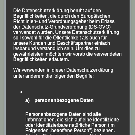
Die Datenschutzerklärung beruht auf den
Begrifflichkeiten, die durch den Europäischen
Richtlinien- und Verordnungsgeber beim Erlass
der Datenschutz-Grundverordnung (DS-GVO)
verwendet wurden. Unsere Datenschutzerklärung
soll sowohl für die Öffentlichkeit als auch für
unsere Kunden und Geschäftspartner einfach
lesbar und verständlich sein. Um dies zu
gewährleisten, möchten wir vorab die verwendeten
Begrifflichkeiten erläutern.
Wir verwenden in dieser Datenschutzerklärung
unter anderem die folgenden Begriffe:
a) personenbezogene Daten
Personenbezogene Daten sind alle
Informationen, die sich auf eine identifizierte
oder identifizierbare natürliche Person (im
Folgenden „betroffene Person") beziehen.