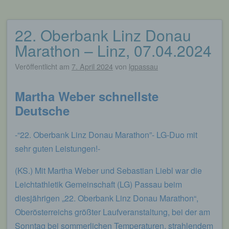
22. Oberbank Linz Donau
Marathon – Linz, 07.04.2024
Veröffentlicht am
7. April 2024
von
lgpassau
Martha Weber schnellste
Deutsche
-“22. Oberbank Linz Donau Marathon”- LG-Duo mit
sehr guten Leistungen!-
(KS.) Mit Martha Weber und Sebastian Liebl war die
Leichtathletik Gemeinschaft (LG) Passau beim
diesjährigen „22. Oberbank Linz Donau Marathon“,
Oberösterreichs größter Laufveranstaltung, bei der am
Sonntag bei sommerlichen Temperaturen, strahlendem