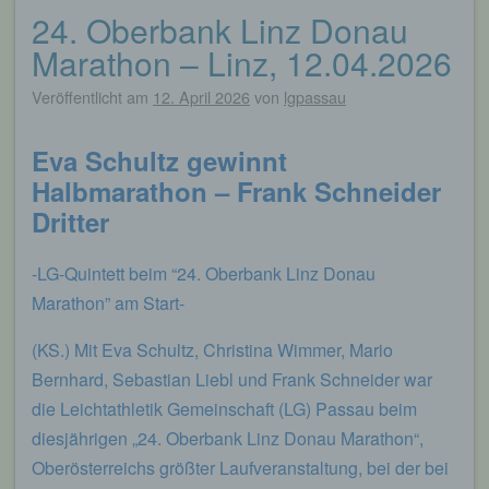
24. Oberbank Linz Donau
Marathon – Linz, 12.04.2026
Veröffentlicht am
12. April 2026
von
lgpassau
Eva Schultz gewinnt
Halbmarathon – Frank Schneider
Dritter
-LG-Quintett beim “24. Oberbank Linz Donau
Marathon” am Start-
(KS.) Mit Eva Schultz, Christina Wimmer, Mario
Bernhard, Sebastian Liebl und Frank Schneider war
die Leichtathletik Gemeinschaft (LG) Passau beim
diesjährigen „24. Oberbank Linz Donau Marathon“,
Oberösterreichs größter Laufveranstaltung, bei der bei