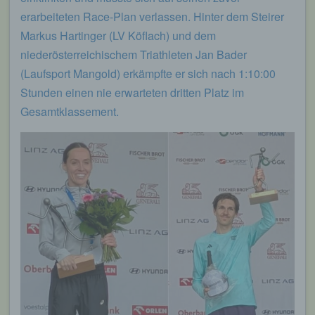
erarbeiteten Race-Plan verlassen. Hinter dem Steirer
Markus Hartinger (LV Köflach) und dem
niederösterreichischem Triathleten Jan Bader
(Laufsport Mangold) erkämpfte er sich nach 1:10:00
Stunden einen nie erwarteten dritten Platz im
Gesamtklassement.