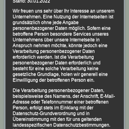
Stand: 30.01.2022
Wir freuen uns sehr über Ihr Interesse an unserem
Unternehmen. Eine Nutzung der Internetseiten ist
grundsätzlich ohne jede Angabe
personenbezogener Daten möglich. Sofern eine
betroffene Person besondere Services unseres
Unternehmens über unsere Internetseite in
Anspruch nehmen möchte, könnte jedoch eine
Verarbeitung personenbezogener Daten
erforderlich werden. Ist die Verarbeitung
personenbezogener Daten erforderlich und
besteht für eine solche Verarbeitung keine
gesetzliche Grundlage, holen wir generell eine
Einwilligung der betroffenen Person ein.
Die Verarbeitung personenbezogener Daten,
beispielsweise des Namens, der Anschrift, E-Mail-
Adresse oder Telefonnummer einer betroffenen
Person, erfolgt stets im Einklang mit der
Datenschutz-Grundverordnung und in
Übereinstimmung mit den für uns geltenden
landesspezifischen Datenschutzbestimmungen.