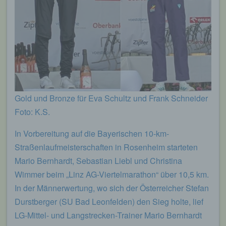
Gold und Bronze für Eva Schultz und Frank Schneider
Foto: K.S.
In Vorbereitung auf die Bayerischen 10-km-
Straßenlaufmeisterschaften in Rosenheim starteten
Mario Bernhardt, Sebastian Liebl und Christina
Wimmer beim „Linz AG-Viertelmarathon“ über 10,5 km.
In der Männerwertung, wo sich der Österreicher Stefan
Durstberger (SU Bad Leonfelden) den Sieg holte, lief
LG-Mittel- und Langstrecken-Trainer Mario Bernhardt