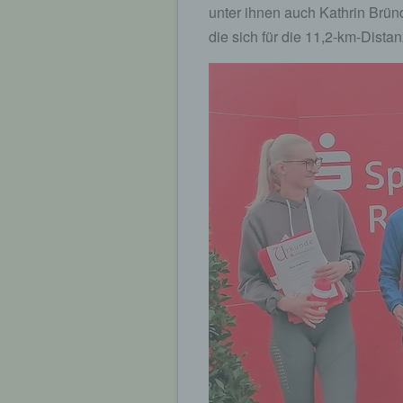
unter ihnen auch Kathrin Brün
die sich für die 11,2-km-Dista