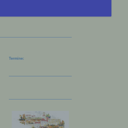
Termine: