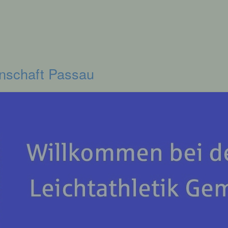
inschaft Passau