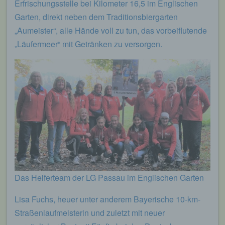
Erfrischungsstelle bei Kilometer 16,5 im Englischen
Garten, direkt neben dem Traditionsbiergarten
„Aumeister“, alle Hände voll zu tun, das vorbeiflutende
„Läufermeer“ mit Getränken zu versorgen.
Das Helferteam der LG Passau im Englischen Garten
Lisa Fuchs, heuer unter anderem Bayerische 10-km-
Straßenlaufmeisterin und zuletzt mit neuer