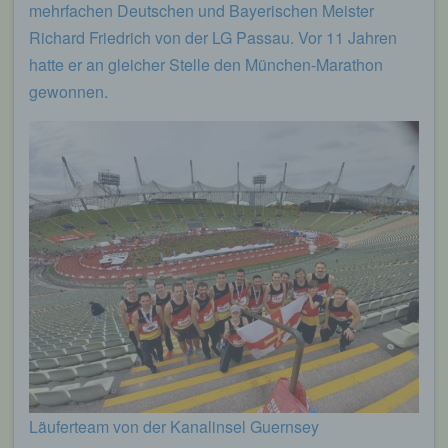
mehrfachen Deutschen und Bayerischen Meister
Richard Friedrich von der LG Passau. Vor 11 Jahren
hatte er an gleicher Stelle den München-Marathon
gewonnen.
Läuferteam von der Kanalinsel Guernsey