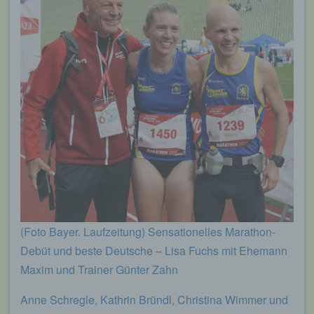
(Foto Bayer. Laufzeitung) Sensationelles Marathon-
Debüt und beste Deutsche – Lisa Fuchs mit Ehemann
Maxim und Trainer Günter Zahn
Anne Schregle, Kathrin Bründl, Christina Wimmer und