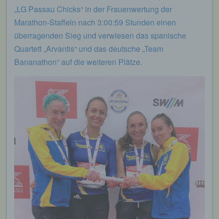
„LG Passau Chicks“ in der Frauenwertung der
Marathon-Staffeln nach 3:00:59 Stunden einen
überragenden Sieg und verwiesen das spanische
Quartett „Arvantis“ und das deutsche „Team
Bananathon“ auf die weiteren Plätze.