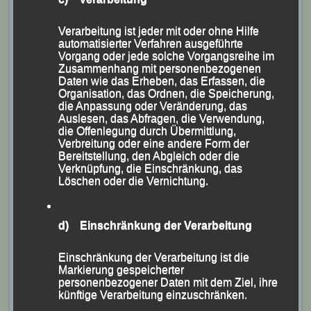
2/results
abgerufen werden.
Verarbeitung ist jeder mit oder ohne Hilfe
Fotos Webmaster
automatisierter Verfahren ausgeführte
Vorgang oder jede solche Vorgangsreihe im
Zusammenhang mit personenbezogenen
Daten wie das Erheben, das Erfassen, die
Organisation, das Ordnen, die Speicherung,
die Anpassung oder Veränderung, das
Auslesen, das Abfragen, die Verwendung,
die Offenlegung durch Übermittlung,
Verbreitung oder eine andere Form der
Bereitstellung, den Abgleich oder die
Verknüpfung, die Einschränkung, das
Löschen oder die Vernichtung.
d) Einschränkung der Verarbeitung
Einschränkung der Verarbeitung ist die
Markierung gespeicherter
personenbezogener Daten mit dem Ziel, ihre
künftige Verarbeitung einzuschränken.