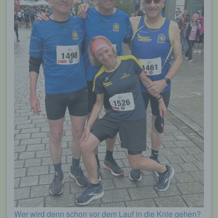
Wer wird denn schon vor dem Lauf in die Knie gehen?