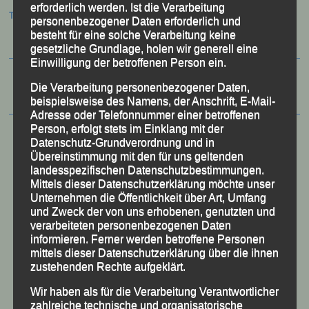
erforderlich werden. Ist die Verarbeitung
Termine:
personenbezogener Daten erforderlich und
besteht für eine solche Verarbeitung keine
gesetzliche Grundlage, holen wir generell eine
Einwilligung der betroffenen Person ein.
Die Verarbeitung personenbezogener Daten,
beispielsweise des Namens, der Anschrift, E-Mail-
Adresse oder Telefonnummer einer betroffenen
Person, erfolgt stets im Einklang mit der
Datenschutz-Grundverordnung und in
Übereinstimmung mit den für uns geltenden
landesspezifischen Datenschutzbestimmungen.
Mittels dieser Datenschutzerklärung möchte unser
Unternehmen die Öffentlichkeit über Art, Umfang
und Zweck der von uns erhobenen, genutzten und
verarbeiteten personenbezogenen Daten
informieren. Ferner werden betroffene Personen
mittels dieser Datenschutzerklärung über die ihnen
zustehenden Rechte aufgeklärt.
50 Jahre LG Passau
Wir haben als für die Verarbeitung Verantwortlicher
Festzschrift
zahlreiche technische und organisatorische