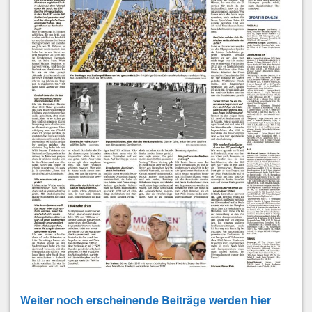
Weiter noch erscheinende Beiträge werden hier