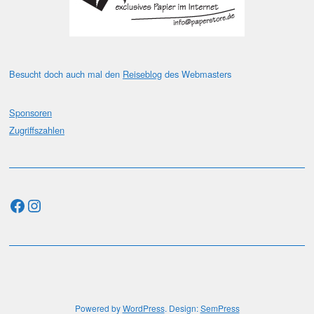
Besucht doch auch mal den
Reiseblog
des Webmasters
Sponsoren
Zugriffszahlen
Facebook
Instagram
Powered by
WordPress
. Design:
SemPress