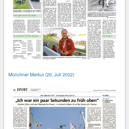
Münchner Merkur
(20. Juli 2022)