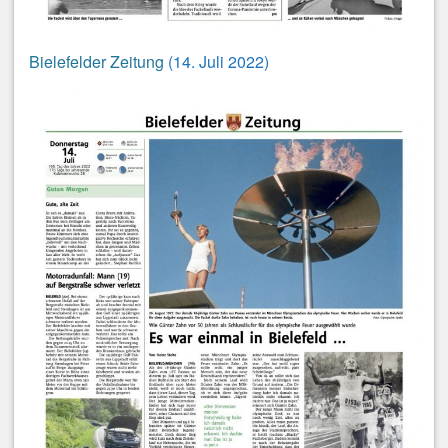
Bielefelder Zeitung
(14. Juli 2022)