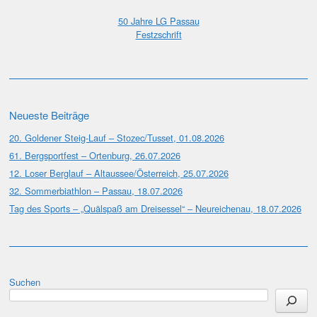
50 Jahre LG Passau
Festzschrift
Neueste Beiträge
20. Goldener Steig-Lauf – Stozec/Tusset, 01.08.2026
61. Bergsportfest – Ortenburg, 26.07.2026
12. Loser Berglauf – Altaussee/Österreich, 25.07.2026
32. Sommerbiathlon – Passau, 18.07.2026
Tag des Sports – „Quälspaß am Dreisessel“ – Neureichenau, 18.07.2026
Suchen