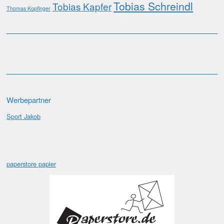
Tobias Schreindl
Tobias Kapfer
Thomas Kopfinger
Werbepartner
Sport Jakob
paperstore papier