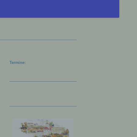
Termine: