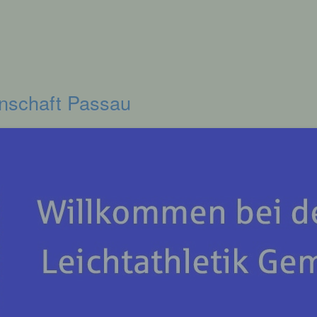
inschaft Passau