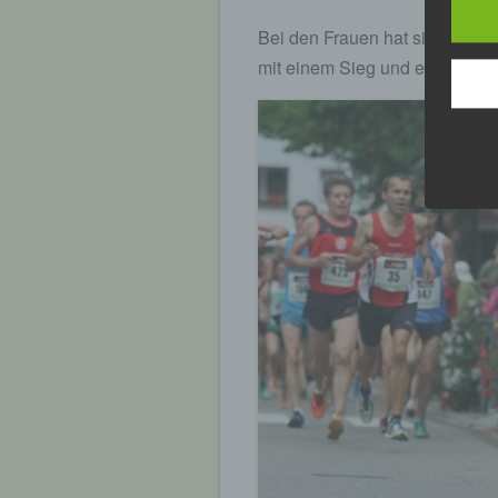
Bei den Frauen hat sich Sabr
mit einem Sieg und einer Zeit