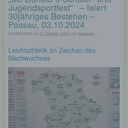
Jugendsportfest“ – feiert
30jähriges Bestehen –
Passau, 03.10.2024
Veröffentlicht am
3. Oktober 2024
von
lgpassau
Leichtathletik im Zeichen des
Nachwuchses