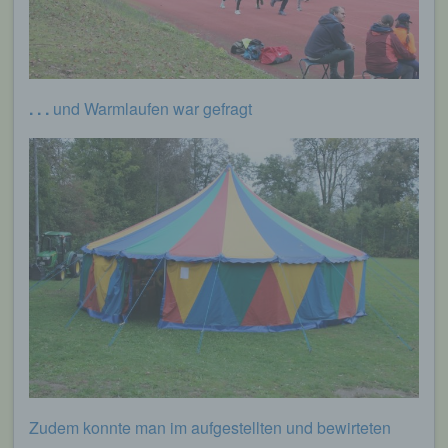
. . .
und Warmlaufen war gefragt
Zudem konnte man im aufgestellten und bewirteten