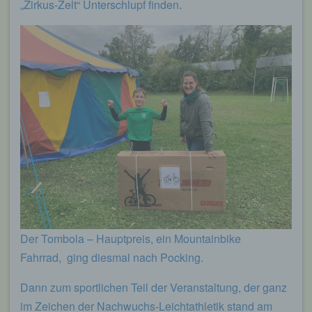
„Zirkus-Zelt“ Unterschlupf finden.
Der Tombola – Hauptpreis, ein Mountainbike
Fahrrad, ging diesmal nach Pocking.
Dann zum sportlichen Teil der Veranstaltung, der ganz
im Zeichen der Nachwuchs-Leichtathletik stand am