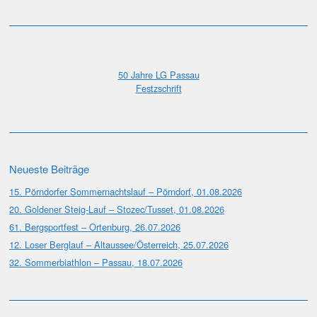
50 Jahre LG Passau
Festzschrift
Neueste Beiträge
15. Pörndorfer Sommernachtslauf – Pörndorf, 01.08.2026
20. Goldener Steig-Lauf – Stozec/Tusset, 01.08.2026
61. Bergsportfest – Ortenburg, 26.07.2026
12. Loser Berglauf – Altaussee/Österreich, 25.07.2026
32. Sommerbiathlon – Passau, 18.07.2026