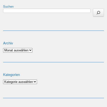
Suchen
Archiv
Archiv
Kategorien
Kategorien