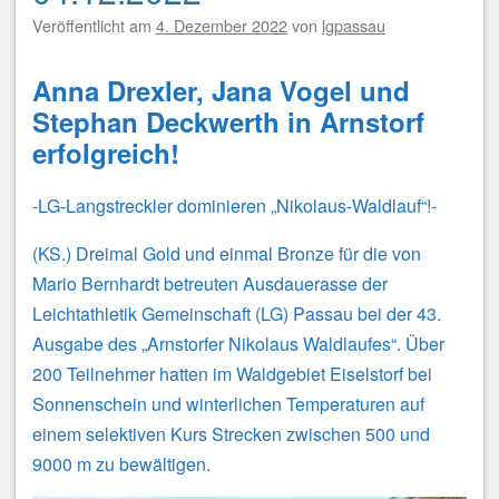
Veröffentlicht am
4. Dezember 2022
von
lgpassau
Anna Drexler, Jana Vogel und
Stephan Deckwerth in Arnstorf
erfolgreich!
-LG-Langstreckler dominieren „Nikolaus-Waldlauf“!-
(KS.) Dreimal Gold und einmal Bronze für die von
Mario Bernhardt betreuten Ausdauerasse der
Leichtathletik Gemeinschaft (LG) Passau bei der 43.
Ausgabe des „Arnstorfer Nikolaus Waldlaufes“. Über
200 Teilnehmer hatten im Waldgebiet Eiselstorf bei
Sonnenschein und winterlichen Temperaturen auf
einem selektiven Kurs Strecken zwischen 500 und
9000 m zu bewältigen.