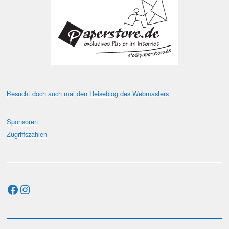
Besucht doch auch mal den
Reiseblog
des Webmasters
Sponsoren
Zugriffszahlen
Facebook
Instagram