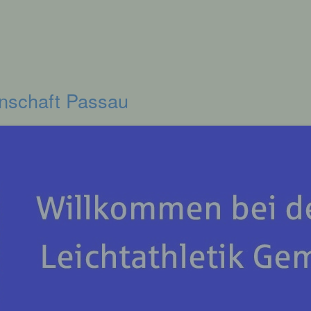
inschaft Passau