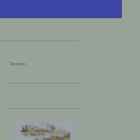
Termine: