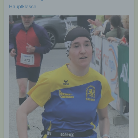
Hauptklasse.