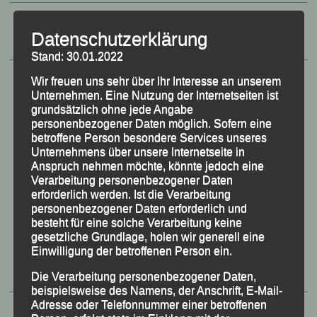
Datenschutzerklärung
Stand: 30.01.2022
Wir freuen uns sehr über Ihr Interesse an unserem
Unternehmen. Eine Nutzung der Internetseiten ist
grundsätzlich ohne jede Angabe
personenbezogener Daten möglich. Sofern eine
betroffene Person besondere Services unseres
Unternehmens über unsere Internetseite in
Anspruch nehmen möchte, könnte jedoch eine
Verarbeitung personenbezogener Daten
erforderlich werden. Ist die Verarbeitung
personenbezogener Daten erforderlich und
besteht für eine solche Verarbeitung keine
50 Jahre LG Passau
gesetzliche Grundlage, holen wir generell eine
Festzschrift
Einwilligung der betroffenen Person ein.
Die Verarbeitung personenbezogener Daten,
beispielsweise des Namens, der Anschrift, E-Mail-
Adresse oder Telefonnummer einer betroffenen