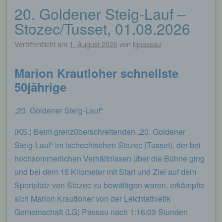
20. Goldener Steig-Lauf –
Stozec/Tusset, 01.08.2026
Veröffentlicht am
1. August 2026
von
lgpassau
Marion Krautloher schnellste
50jährige
„20. Goldener Steig-Lauf“
(KS.) Beim grenzüberschreitenden „20. Goldener
Steig-Lauf“ im tschechischen Stozec (Tusset), der bei
hochsommerlichen Verhältnissen über die Bühne ging
und bei dem 15 Kilometer mit Start und Ziel auf dem
Sportplatz von Stozec zu bewältigen waren, erkämpfte
sich Marion Krautloher von der Leichtathletik
Gemeinschaft (LG) Passau nach 1:16:03 Stunden