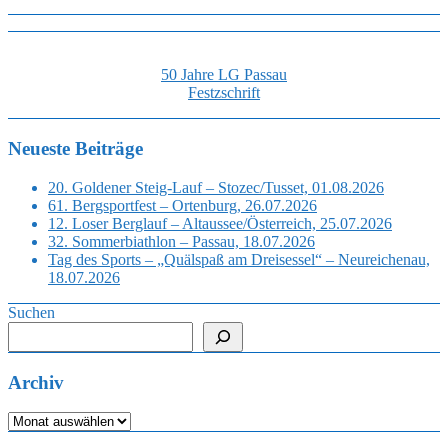
50 Jahre LG Passau
Festzschrift
Neueste Beiträge
20. Goldener Steig-Lauf – Stozec/Tusset, 01.08.2026
61. Bergsportfest – Ortenburg, 26.07.2026
12. Loser Berglauf – Altaussee/Österreich, 25.07.2026
32. Sommerbiathlon – Passau, 18.07.2026
Tag des Sports – „Quälspaß am Dreisessel“ – Neureichenau,
18.07.2026
Suchen
Archiv
Archiv