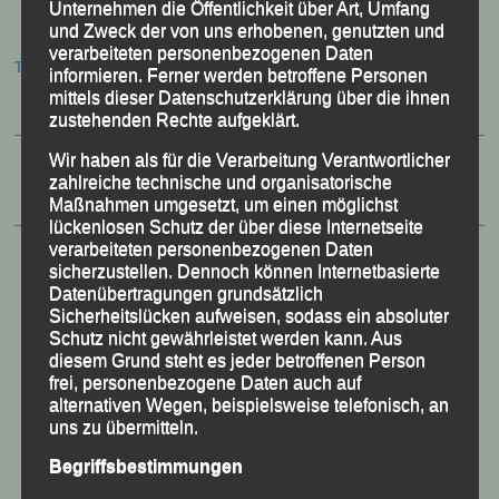
Unternehmen die Öffentlichkeit über Art, Umfang
und Zweck der von uns erhobenen, genutzten und
verarbeiteten personenbezogenen Daten
Termine:
informieren. Ferner werden betroffene Personen
mittels dieser Datenschutzerklärung über die ihnen
zustehenden Rechte aufgeklärt.
Wir haben als für die Verarbeitung Verantwortlicher
zahlreiche technische und organisatorische
Maßnahmen umgesetzt, um einen möglichst
lückenlosen Schutz der über diese Internetseite
verarbeiteten personenbezogenen Daten
sicherzustellen. Dennoch können Internetbasierte
Datenübertragungen grundsätzlich
Sicherheitslücken aufweisen, sodass ein absoluter
Schutz nicht gewährleistet werden kann. Aus
diesem Grund steht es jeder betroffenen Person
frei, personenbezogene Daten auch auf
alternativen Wegen, beispielsweise telefonisch, an
uns zu übermitteln.
Begriffsbestimmungen