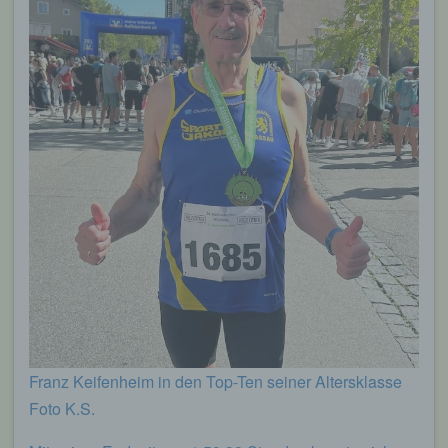
Franz Keifenheim in den Top-Ten seiner Altersklasse
Foto K.S.