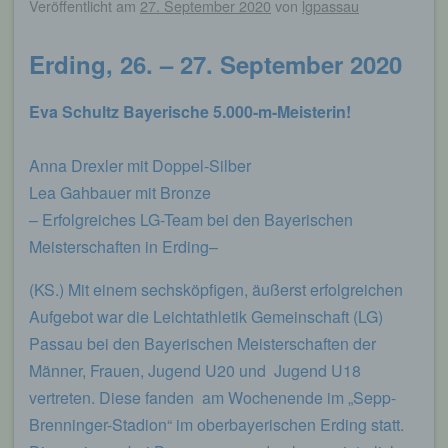
Veröffentlicht am
27. September 2020
von
lgpassau
Erding, 26. – 27. September 2020
Eva Schultz Bayerische 5.000-m-Meisterin!
Anna Drexler mit Doppel-Silber
Lea Gahbauer mit Bronze
– Erfolgreiches LG-Team bei den Bayerischen
Meisterschaften in Erding–
(KS.) Mit einem sechsköpfigen, äußerst erfolgreichen
Aufgebot war die Leichtathletik Gemeinschaft (LG)
Passau bei den Bayerischen Meisterschaften der
Männer, Frauen, Jugend U20 und Jugend U18
vertreten. Diese fanden am Wochenende im „Sepp-
Brenninger-Stadion“ im oberbayerischen Erding statt.