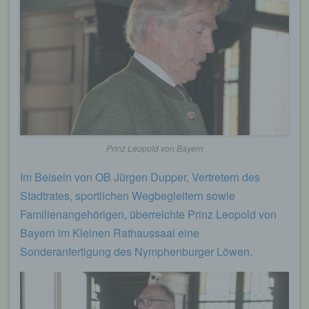
Prinz Leopold von Bayern
Im Beisein von OB Jürgen Dupper, Vertretern des
Stadtrates, sportlichen Wegbegleitern sowie
Familienangehörigen, überreichte Prinz Leopold von
Bayern im Kleinen Rathaussaal eine
Sonderanfertigung des Nymphenburger Löwen.