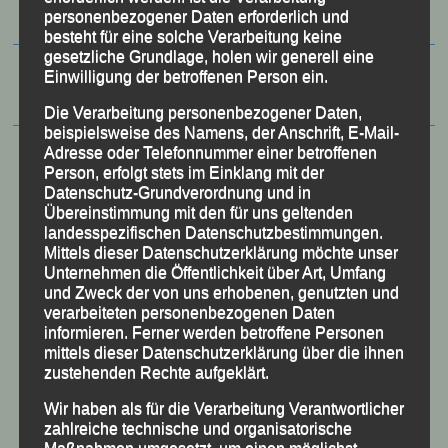
personenbezogener Daten erforderlich und
besteht für eine solche Verarbeitung keine
gesetzliche Grundlage, holen wir generell eine
Einwilligung der betroffenen Person ein.
Die Verarbeitung personenbezogener Daten,
beispielsweise des Namens, der Anschrift, E-Mail-
Adresse oder Telefonnummer einer betroffenen
Person, erfolgt stets im Einklang mit der
Datenschutz-Grundverordnung und in
Übereinstimmung mit den für uns geltenden
landesspezifischen Datenschutzbestimmungen.
Mittels dieser Datenschutzerklärung möchte unser
Unternehmen die Öffentlichkeit über Art, Umfang
und Zweck der von uns erhobenen, genutzten und
verarbeiteten personenbezogenen Daten
informieren. Ferner werden betroffene Personen
mittels dieser Datenschutzerklärung über die ihnen
50 Jahre LG Passau
zustehenden Rechte aufgeklärt.
Festzschrift
Wir haben als für die Verarbeitung Verantwortlicher
zahlreiche technische und organisatorische