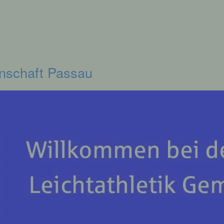
inschaft Passau