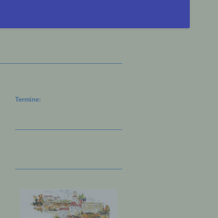
Termine: