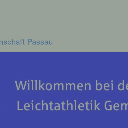
inschaft Passau