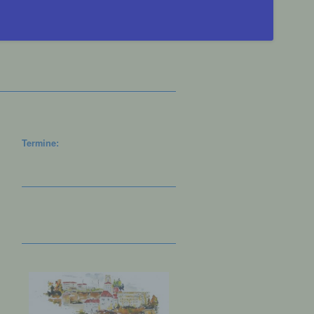
Termine: