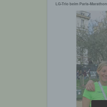
LG-Trio beim Paris-Marathon