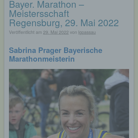
Bayer. Marathon –
Meistersschaft
Regensburg, 29. Mai 2022
Veröffentlicht am
29. Mai 2022
von
lgpassau
Sabrina Prager Bayerische
Marathonmeisterin