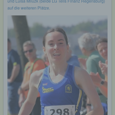
und Luisa Mliuzk (beide LG Telis Finanz Regensburg)
auf die weiteren Plätze.