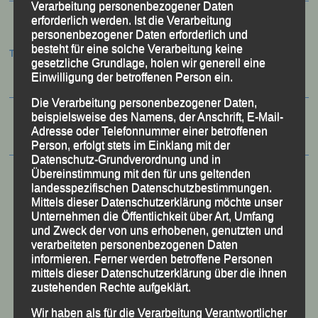
Verarbeitung personenbezogener Daten
erforderlich werden. Ist die Verarbeitung
personenbezogener Daten erforderlich und
besteht für eine solche Verarbeitung keine
Termine:
gesetzliche Grundlage, holen wir generell eine
Einwilligung der betroffenen Person ein.
Die Verarbeitung personenbezogener Daten,
beispielsweise des Namens, der Anschrift, E-Mail-
Adresse oder Telefonnummer einer betroffenen
Person, erfolgt stets im Einklang mit der
Datenschutz-Grundverordnung und in
Übereinstimmung mit den für uns geltenden
landesspezifischen Datenschutzbestimmungen.
Mittels dieser Datenschutzerklärung möchte unser
Unternehmen die Öffentlichkeit über Art, Umfang
und Zweck der von uns erhobenen, genutzten und
verarbeiteten personenbezogenen Daten
informieren. Ferner werden betroffene Personen
mittels dieser Datenschutzerklärung über die ihnen
zustehenden Rechte aufgeklärt.
Wir haben als für die Verarbeitung Verantwortlicher