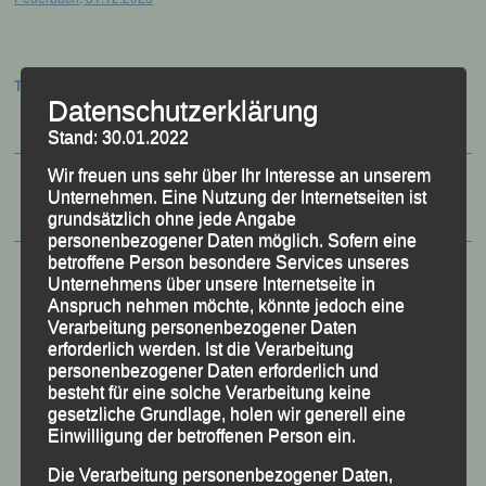
Termine:
Datenschutzerklärung
Stand: 30.01.2022
Wir freuen uns sehr über Ihr Interesse an unserem
Unternehmen. Eine Nutzung der Internetseiten ist
grundsätzlich ohne jede Angabe
personenbezogener Daten möglich. Sofern eine
betroffene Person besondere Services unseres
Unternehmens über unsere Internetseite in
Anspruch nehmen möchte, könnte jedoch eine
Verarbeitung personenbezogener Daten
erforderlich werden. Ist die Verarbeitung
personenbezogener Daten erforderlich und
besteht für eine solche Verarbeitung keine
gesetzliche Grundlage, holen wir generell eine
Einwilligung der betroffenen Person ein.
Die Verarbeitung personenbezogener Daten,