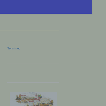
Termine: