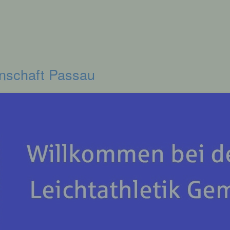
inschaft Passau