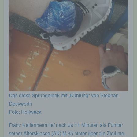
Das dicke Sprungelenk mit „Kühlung“ von Stephan
Deckwerth
Foto: Hollweck
Franz Keifenheim lief nach 39:11 Minuten als Fünfter
seiner Altersklasse (AK) M 65 hinter über die Ziellinie.