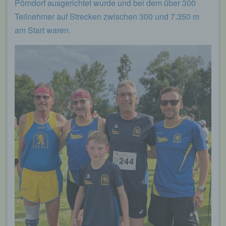
Pörndorf ausgerichtet wurde und bei dem über 300
Teilnehmer auf Strecken zwischen 300 und 7.350 m
am Start waren.