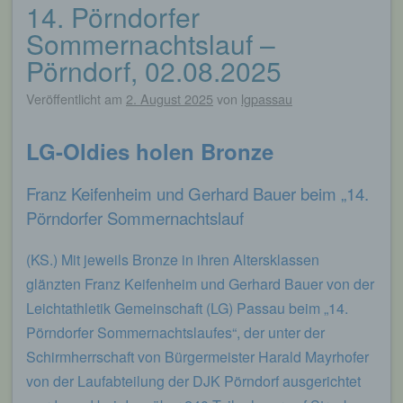
14. Pörndorfer
Sommernachtslauf –
Pörndorf, 02.08.2025
Veröffentlicht am
2. August 2025
von
lgpassau
LG-Oldies holen Bronze
Franz Keifenheim und Gerhard Bauer beim „14.
Pörndorfer Sommernachtslauf
(KS.) Mit jeweils Bronze in ihren Altersklassen
glänzten Franz Keifenheim und Gerhard Bauer von der
Leichtathletik Gemeinschaft (LG) Passau beim „14.
Pörndorfer Sommernachtslaufes“, der unter der
Schirmherrschaft von Bürgermeister Harald Mayrhofer
von der Laufabteilung der DJK Pörndorf ausgerichtet