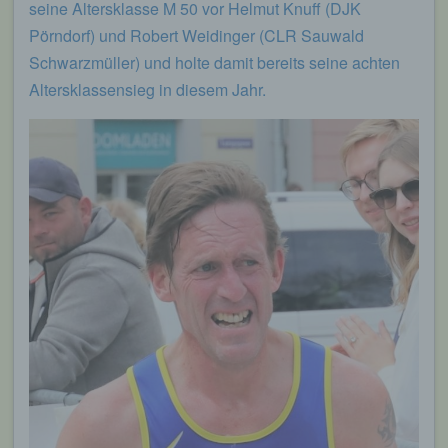
seine Altersklasse M 50 vor Helmut Knuff (DJK
Pörndorf) und Robert Weidinger (CLR Sauwald
Schwarzmüller) und holte damit bereits seine achten
Altersklassensieg in diesem Jahr.