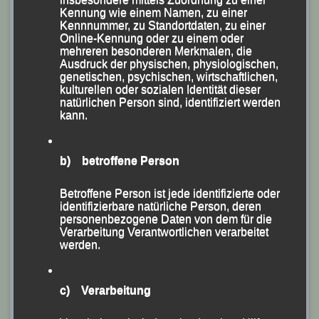
Kennung wie einem Namen, zu einer
Kennnummer, zu Standortdaten, zu einer
Online-Kennung oder zu einem oder
mehreren besonderen Merkmalen, die
Ausdruck der physischen, physiologischen,
genetischen, psychischen, wirtschaftlichen,
kulturellen oder sozialen Identität dieser
natürlichen Person sind, identifiziert werden
kann.
b) betroffene Person
Michaela Freudenstein
Betroffene Person ist jede identifizierte oder
identifizierbare natürliche Person, deren
personenbezogene Daten von dem für die
Verarbeitung Verantwortlichen verarbeitet
werden.
c) Verarbeitung