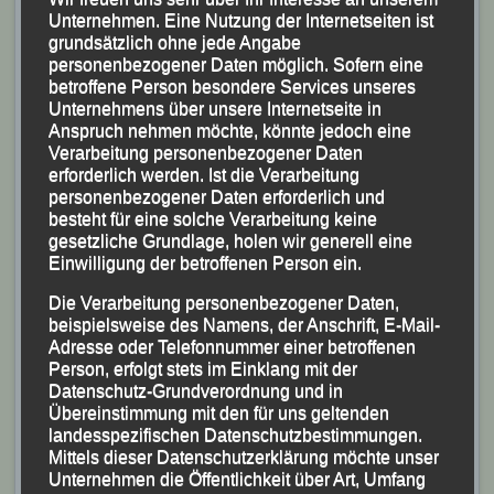
Unternehmen. Eine Nutzung der Internetseiten ist
grundsätzlich ohne jede Angabe
personenbezogener Daten möglich. Sofern eine
betroffene Person besondere Services unseres
Unternehmens über unsere Internetseite in
Anspruch nehmen möchte, könnte jedoch eine
Verarbeitung personenbezogener Daten
erforderlich werden. Ist die Verarbeitung
personenbezogener Daten erforderlich und
besteht für eine solche Verarbeitung keine
gesetzliche Grundlage, holen wir generell eine
Einwilligung der betroffenen Person ein.
Die Verarbeitung personenbezogener Daten,
beispielsweise des Namens, der Anschrift, E-Mail-
Fabian Probst bei der Zielankunft
Adresse oder Telefonnummer einer betroffenen
Person, erfolgt stets im Einklang mit der
Datenschutz-Grundverordnung und in
Übereinstimmung mit den für uns geltenden
landesspezifischen Datenschutzbestimmungen.
Mittels dieser Datenschutzerklärung möchte unser
Unternehmen die Öffentlichkeit über Art, Umfang