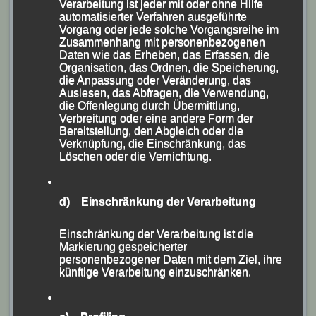
Verarbeitung ist jeder mit oder ohne Hilfe
automatisierter Verfahren ausgeführte
Vorgang oder jede solche Vorgangsreihe im
Zusammenhang mit personenbezogenen
Daten wie das Erheben, das Erfassen, die
Organisation, das Ordnen, die Speicherung,
die Anpassung oder Veränderung, das
Auslesen, das Abfragen, die Verwendung,
die Offenlegung durch Übermittlung,
Verbreitung oder eine andere Form der
Bereitstellung, den Abgleich oder die
Verknüpfung, die Einschränkung, das
Löschen oder die Vernichtung.
d) Einschränkung der Verarbeitung
Einschränkung der Verarbeitung ist die
Markierung gespeicherter
personenbezogener Daten mit dem Ziel, ihre
künftige Verarbeitung einzuschränken.
Steffi Auer