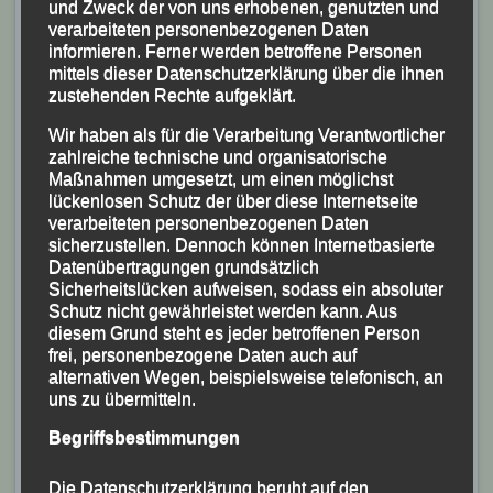
und Zweck der von uns erhobenen, genutzten und
verarbeiteten personenbezogenen Daten
informieren. Ferner werden betroffene Personen
mittels dieser Datenschutzerklärung über die ihnen
zustehenden Rechte aufgeklärt.
Wir haben als für die Verarbeitung Verantwortlicher
zahlreiche technische und organisatorische
Maßnahmen umgesetzt, um einen möglichst
lückenlosen Schutz der über diese Internetseite
verarbeiteten personenbezogenen Daten
sicherzustellen. Dennoch können Internetbasierte
Datenübertragungen grundsätzlich
Sicherheitslücken aufweisen, sodass ein absoluter
Schutz nicht gewährleistet werden kann. Aus
diesem Grund steht es jeder betroffenen Person
frei, personenbezogene Daten auch auf
alternativen Wegen, beispielsweise telefonisch, an
uns zu übermitteln.
Begriffsbestimmungen
Die Datenschutzerklärung beruht auf den