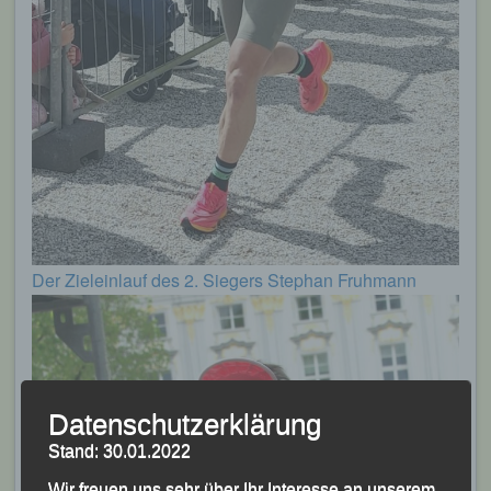
Der Zieleinlauf des 2. Siegers Stephan Fruhmann
Datenschutzerklärung
Stand: 30.01.2022
Wir freuen uns sehr über Ihr Interesse an unserem