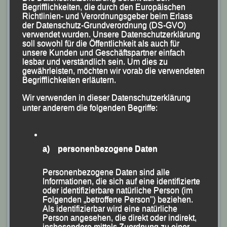
Begrifflichkeiten, die durch den Europäischen
Sebastian Liebl
Richtlinien- und Verordnungsgeber beim Erlass
der Datenschutz-Grundverordnung (DS-GVO)
verwendet wurden. Unsere Datenschutzerklärung
soll sowohl für die Öffentlichkeit als auch für
unsere Kunden und Geschäftspartner einfach
lesbar und verständlich sein. Um dies zu
gewährleisten, möchten wir vorab die verwendeten
Begrifflichkeiten erläutern.
Wir verwenden in dieser Datenschutzerklärung
unter anderem die folgenden Begriffe:
a) personenbezogene Daten
Personenbezogene Daten sind alle
Informationen, die sich auf eine identifizierte
oder identifizierbare natürliche Person (im
Folgenden „betroffene Person") beziehen.
Als identifizierbar wird eine natürliche
Person angesehen, die direkt oder indirekt,
insbesondere mittels Zuordnung zu einer