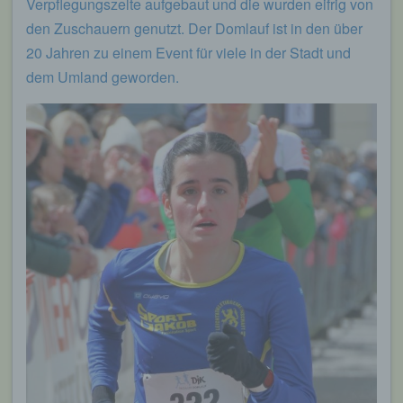
Verpflegungszelte aufgebaut und die wurden eifrig von
den Zuschauern genutzt. Der Domlauf ist in den über
20 Jahren zu einem Event für viele in der Stadt und
dem Umland geworden.