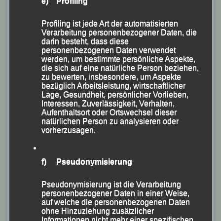
e) Profiling
Profiling ist jede Art der automatisierten
Verarbeitung personenbezogener Daten, die
darin besteht, dass diese
personenbezogenen Daten verwendet
werden, um bestimmte persönliche Aspekte,
die sich auf eine natürliche Person beziehen,
zu bewerten, insbesondere, um Aspekte
bezüglich Arbeitsleistung, wirtschaftlicher
Lage, Gesundheit, persönlicher Vorlieben,
Interessen, Zuverlässigkeit, Verhalten,
Aufenthaltsort oder Ortswechsel dieser
natürlichen Person zu analysieren oder
vorherzusagen.
f) Pseudonymisierung
Pseudonymisierung ist die Verarbeitung
personenbezogener Daten in einer Weise,
auf welche die personenbezogenen Daten
ohne Hinzuziehung zusätzlicher
Informationen nicht mehr einer spezifischen