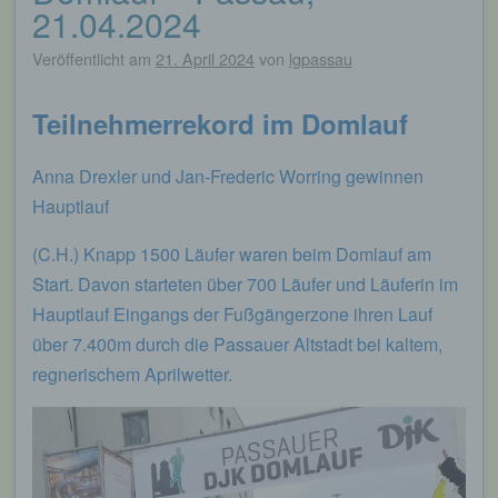
21.04.2024
Veröffentlicht am
21. April 2024
von
lgpassau
Teilnehmerrekord im Domlauf
Anna Drexler und Jan-Frederic Worring gewinnen
Hauptlauf
(C.H.) Knapp 1500 Läufer waren beim Domlauf am
Start. Davon starteten über 700 Läufer und Läuferin im
Hauptlauf Eingangs der Fußgängerzone ihren Lauf
über 7.400m durch die Passauer Altstadt bei kaltem,
regnerischem Aprilwetter.