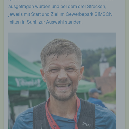
ausgetragen wurden und bei dem drei Strecken,
jeweils mit Start und Ziel im Gewerbepark SIMSON
mitten in Suhl, zur Auswahl standen.