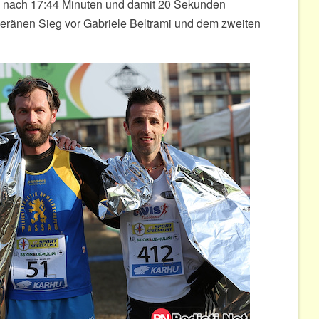
h nach 17:44 Minuten und damit 20 Sekunden
veränen Sieg vor Gabriele Beltrami und dem zweiten