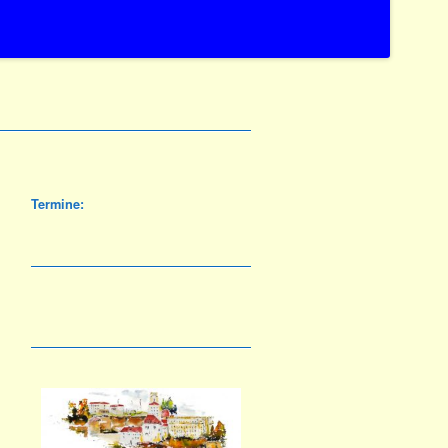
Termine: