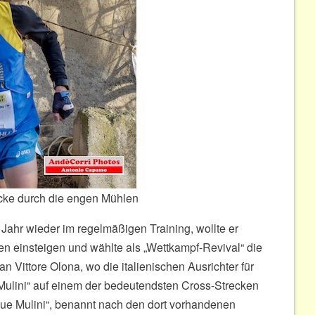
ecke durch die engen Mühlen
 Jahr wieder im regelmäßigen Training, wollte er
n einsteigen und wählte als „Wettkampf-Revival“ die
Vittore Olona, wo die italienischen Ausrichter für
Mulini“ auf einem der bedeutendsten Cross-Strecken
ue Mulini“, benannt nach den dort vorhandenen