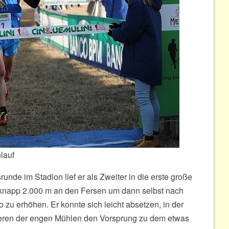
lauf
nde im Stadion lief er als Zweiter in die erste große
knapp 2.000 m an den Fersen um dann selbst nach
zu erhöhen. Er konnte sich leicht absetzen, in der
ren der engen Mühlen den Vorsprung zu dem etwas