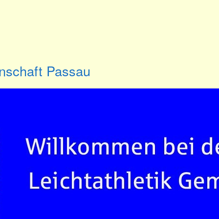
inschaft Passau