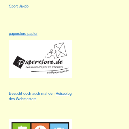
Sport Jakob
paperstore papier
Besucht doch auch mal den
Reiseblog
des Webmasters