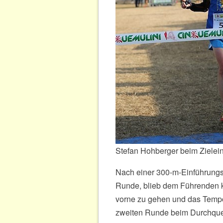
Stefan Hohberger beim Zielein
Nach einer 300-m-Einführungsru
Runde, blieb dem Führenden 
vorne zu gehen und das Tempo 
zweiten Runde beim Durchque