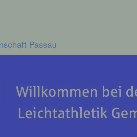
inschaft Passau