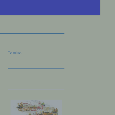
Termine: