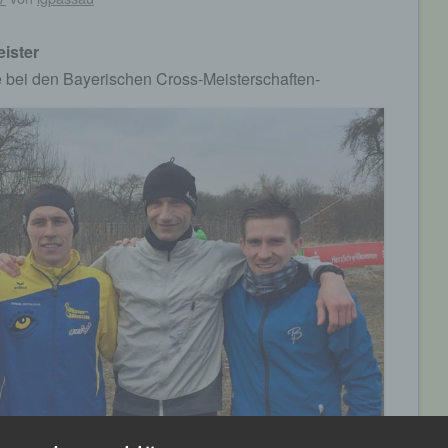
ister
e bei den Bayerischen Cross-Meisterschaften-