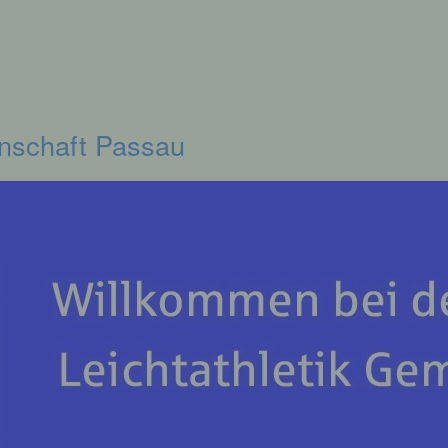
inschaft Passau