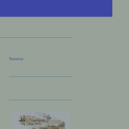
Termine: