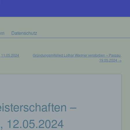
um
Datenschutz
, 11.05.2024
Gründungsmitglied Lothar Wagner verstorben – Passau,
19.05.2024
→
sterschaften –
, 12.05.2024