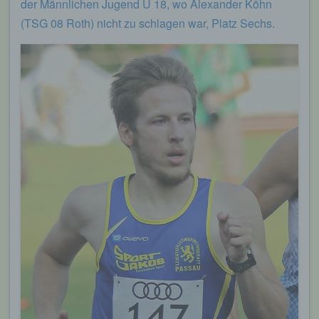
der Männlichen Jugend U 18, wo Alexander Köhn
(TSG 08 Roth) nicht zu schlagen war, Platz Sechs.