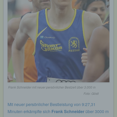
Frank Schneider mit neuer persönlicher Bestzeit über 3.000 m
Foto: Göstl
Mit neuer persönlicher Bestleistung von 9:27,31
Minuten erkämpfte sich
Frank Schneider
über 3000 m