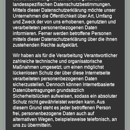
landesspezifischen Datenschutzbestimmungen.
Mittels dieser Datenschutzerklärung möchte unser
Unternehmen die Öffentlichkeit über Art, Umfang
und Zweck der von uns erhobenen, genutzten und
verarbeiteten personenbezogenen Daten
informieren. Ferner werden betroffene Personen
mittels dieser Datenschutzerklärung über die ihnen
zustehenden Rechte aufgeklärt.
Wir haben als für die Verarbeitung Verantwortlicher
zahlreiche technische und organisatorische
Maßnahmen umgesetzt, um einen möglichst
lückenlosen Schutz der über diese Internetseite
verarbeiteten personenbezogenen Daten
sicherzustellen. Dennoch können Internetbasierte
Datenübertragungen grundsätzlich
Sicherheitslücken aufweisen, sodass ein absoluter
Schutz nicht gewährleistet werden kann. Aus
diesem Grund steht es jeder betroffenen Person
frei, personenbezogene Daten auch auf
alternativen Wegen, beispielsweise telefonisch, an
uns zu übermitteln.