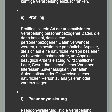
künftige Verarbeitung einzuschränken.
e) Profiling
Profiling ist jede Art der automatisierten
Verarbeitung personenbezogener Daten, die
darin besteht, dass diese
personenbezogenen Daten verwendet
werden, um bestimmte persönliche Aspekte,
die sich auf eine natürliche Person beziehen,
zu bewerten, insbesondere, um Aspekte
bezüglich Arbeitsleistung, wirtschaftlicher
Lage, Gesundheit, persönlicher Vorlieben,
Interessen, Zuverlässigkeit, Verhalten,
Aufenthaltsort oder Ortswechsel dieser
natürlichen Person zu analysieren oder
vorherzusagen.
f) Pseudonymisierung
Pseudonymisierung ist die Verarbeitung