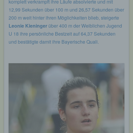
komplett verkrampft ihre Läufe absolvierte und mit
12,99 Sekunden über 100 m und 26,57 Sekunden über
200 m weit hinter ihren Möglichkeiten blieb, steigerte
Leonie Kieninger
über 400 m der Weiblichen Jugend
U 18 ihre persönliche Bestzeit auf 64,37 Sekunden
und bestätigte damit ihre Bayerische Quali.