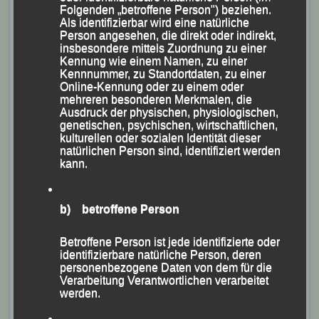
Folgenden „betroffene Person") beziehen.
Als identifizierbar wird eine natürliche
Person angesehen, die direkt oder indirekt,
insbesondere mittels Zuordnung zu einer
Kennung wie einem Namen, zu einer
Kennnummer, zu Standortdaten, zu einer
Online-Kennung oder zu einem oder
mehreren besonderen Merkmalen, die
Ausdruck der physischen, physiologischen,
genetischen, psychischen, wirtschaftlichen,
kulturellen oder sozialen Identität dieser
natürlichen Person sind, identifiziert werden
kann.
b) betroffene Person
Betroffene Person ist jede identifizierte oder
identifizierbare natürliche Person, deren
personenbezogene Daten von dem für die
Verarbeitung Verantwortlichen verarbeitet
werden.