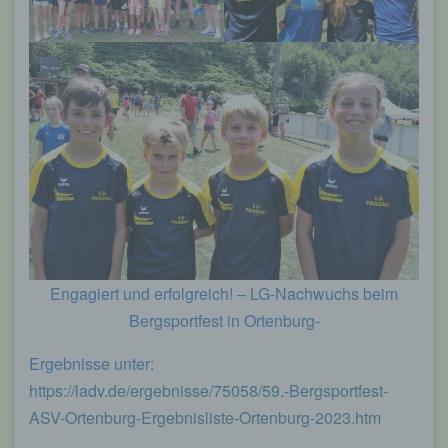
Engagiert und erfolgreich! – LG-Nachwuchs beim
Bergsportfest in Ortenburg-
Ergebnisse unter:
https://ladv.de/ergebnisse/75058/59.-Bergsportfest-
ASV-Ortenburg-Ergebnisliste-Ortenburg-2023.htm