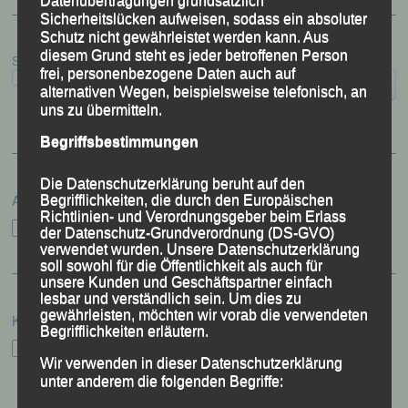
Datenübertragungen grundsätzlich
Sicherheitslücken aufweisen, sodass ein absoluter
Schutz nicht gewährleistet werden kann. Aus
diesem Grund steht es jeder betroffenen Person
Suchen
frei, personenbezogene Daten auch auf
alternativen Wegen, beispielsweise telefonisch, an
uns zu übermitteln.
Begriffsbestimmungen
Die Datenschutzerklärung beruht auf den
Archiv
Begrifflichkeiten, die durch den Europäischen
Richtlinien- und Verordnungsgeber beim Erlass
Archiv
der Datenschutz-Grundverordnung (DS-GVO)
verwendet wurden. Unsere Datenschutzerklärung
soll sowohl für die Öffentlichkeit als auch für
unsere Kunden und Geschäftspartner einfach
lesbar und verständlich sein. Um dies zu
gewährleisten, möchten wir vorab die verwendeten
Kategorien
Begrifflichkeiten erläutern.
Kategorien
Wir verwenden in dieser Datenschutzerklärung
unter anderem die folgenden Begriffe: