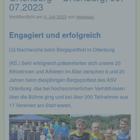
07.2023
Veröffentlicht am
9. Juli 2023
von
lgpassau
Engagiert und erfolgreich
LG-Nachwuchs beim Bergsportfest in Ortenburg
(KS.) Sehr erfolgreich präsentierten sich unsere 20
Athletinnen und Athleten im Alter zwischen 6 und 20
Jahren beim diesjährigen Bergsportfest des ASV
Ortenburg, das bei hochsommerlichen Verhältnissen
über die Bühne ging und bei über 200 Teilnehmer aus
17 Vereinen am Start waren.