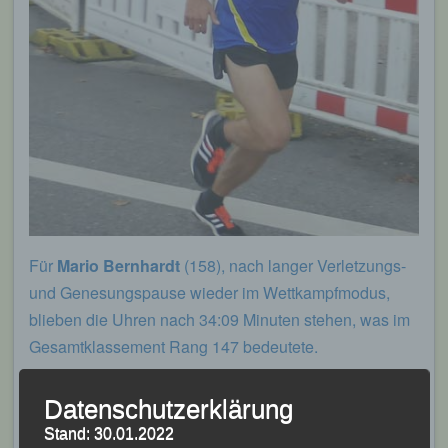
Für
Mario Bernhardt
(158), nach langer Verletzungs-
und Genesungspause wieder im Wettkampfmodus,
blieben die Uhren nach 34:09 Minuten stehen, was im
Gesamtklassement Rang 147 bedeutete.
Datenschutzerklärung
Stand: 30.01.2022