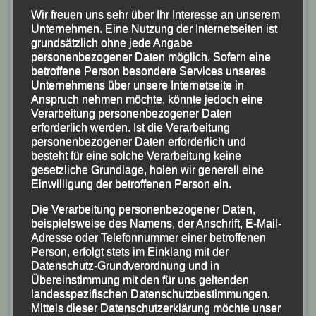
Wir freuen uns sehr über Ihr Interesse an unserem
Unternehmen. Eine Nutzung der Internetseiten ist
grundsätzlich ohne jede Angabe
personenbezogener Daten möglich. Sofern eine
betroffene Person besondere Services unseres
Unternehmens über unsere Internetseite in
Anspruch nehmen möchte, könnte jedoch eine
Verarbeitung personenbezogener Daten
erforderlich werden. Ist die Verarbeitung
personenbezogener Daten erforderlich und
besteht für eine solche Verarbeitung keine
gesetzliche Grundlage, holen wir generell eine
Einwilligung der betroffenen Person ein.
Die Verarbeitung personenbezogener Daten,
beispielsweise des Namens, der Anschrift, E-Mail-
Adresse oder Telefonnummer einer betroffenen
Person, erfolgt stets im Einklang mit der
Datenschutz-Grundverordnung und in
Übereinstimmung mit den für uns geltenden
landesspezifischen Datenschutzbestimmungen.
Mittels dieser Datenschutzerklärung möchte unser