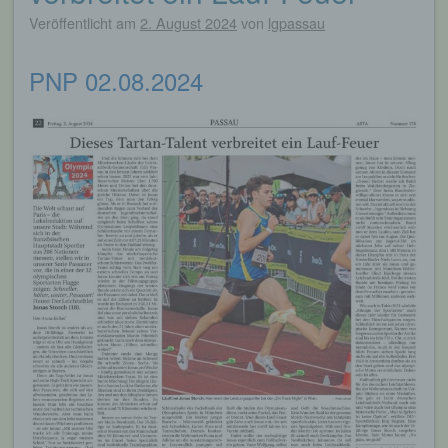
Veröffentlicht am
2. August 2024
von
lgpassau
PNP 02.08.2024