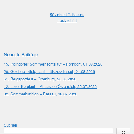
50 Jahre LG Passau
Festzschrift
Neueste Beiträge
15. Pörndorfer Sommernachtslauf – Pörndorf, 01.08.2026
20. Goldener Steig-Lauf – Stozec/Tusset, 01.08.2026
61. Bergsportfest – Ortenburg, 26.07.2026
12. Loser Berglauf – Altaussee/Österreich, 25.07.2026
32. Sommerbiathlon – Passau, 18.07.2026
Suchen