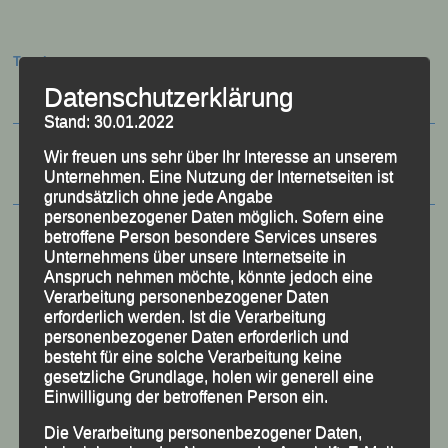
Termine:
Datenschutzerklärung
Stand: 30.01.2022
Wir freuen uns sehr über Ihr Interesse an unserem
Unternehmen. Eine Nutzung der Internetseiten ist
grundsätzlich ohne jede Angabe
personenbezogener Daten möglich. Sofern eine
betroffene Person besondere Services unseres
Unternehmens über unsere Internetseite in
Anspruch nehmen möchte, könnte jedoch eine
Verarbeitung personenbezogener Daten
erforderlich werden. Ist die Verarbeitung
personenbezogener Daten erforderlich und
besteht für eine solche Verarbeitung keine
gesetzliche Grundlage, holen wir generell eine
Einwilligung der betroffenen Person ein.
Die Verarbeitung personenbezogener Daten,