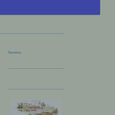
Termine: