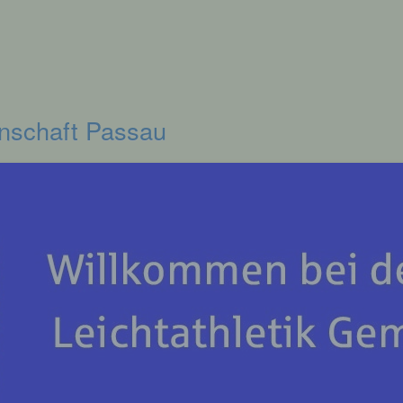
inschaft Passau