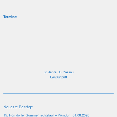
Termine:
50 Jahre LG Passau
Festzschrift
Neueste Beiträge
15. Pörndorfer Sommernachtslauf – Pörndorf, 01.08.2026