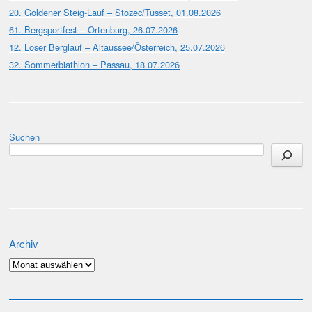
20. Goldener Steig-Lauf – Stozec/Tusset, 01.08.2026
61. Bergsportfest – Ortenburg, 26.07.2026
12. Loser Berglauf – Altaussee/Österreich, 25.07.2026
32. Sommerbiathlon – Passau, 18.07.2026
Suchen
Archiv
Archiv