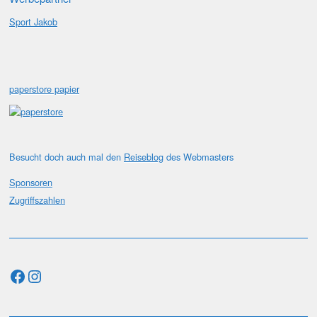
Sport Jakob
paperstore papier
Besucht doch auch mal den
Reiseblog
des Webmasters
Sponsoren
Zugriffszahlen
Facebook
Instagram