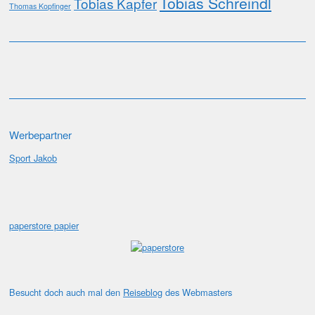
Tobias Schreindl
Tobias Kapfer
Thomas Kopfinger
Werbepartner
Sport Jakob
paperstore papier
Besucht doch auch mal den
Reiseblog
des Webmasters