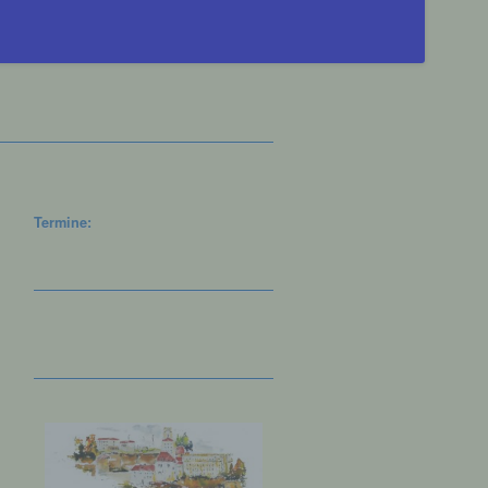
Termine: