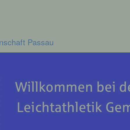
inschaft Passau