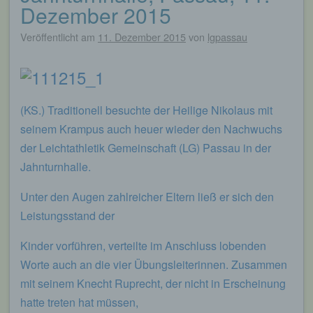
Dezember 2015
Veröffentlicht am
11. Dezember 2015
von
lgpassau
(KS.) Traditionell besuchte der Heilige Nikolaus mit
seinem Krampus auch heuer wieder den Nachwuchs
der Leichtathletik Gemeinschaft (LG) Passau in der
Jahnturnhalle.
Unter den Augen zahlreicher Eltern ließ er sich den
Leistungsstand der
Kinder vorführen, verteilte im Anschluss lobenden
Worte auch an die vier Übungsleiterinnen. Zusammen
mit seinem Knecht Ruprecht, der nicht in Erscheinung
hatte treten hat müssen,