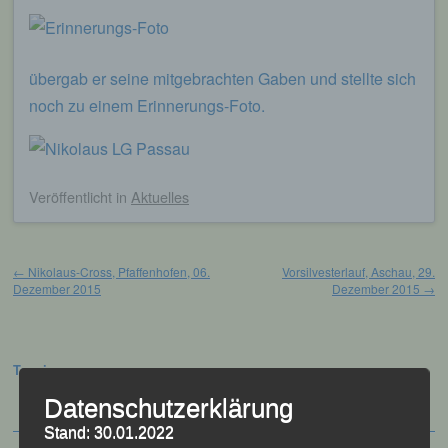
übergab er seine mitgebrachten Gaben und stellte sich
noch zu einem Erinnerungs-Foto.
Veröffentlicht
in
Aktuelles
Beitragsnavigation
←
Nikolaus-Cross, Pfaffenhofen, 06.
Vorsilvesterlauf, Aschau, 29.
Dezember 2015
Dezember 2015
→
Termine:
Datenschutzerklärung
Stand: 30.01.2022