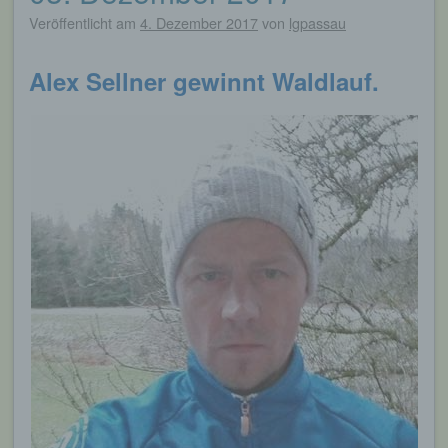
Veröffentlicht am
4. Dezember 2017
von
lgpassau
Alex Sellner gewinnt Waldlauf.