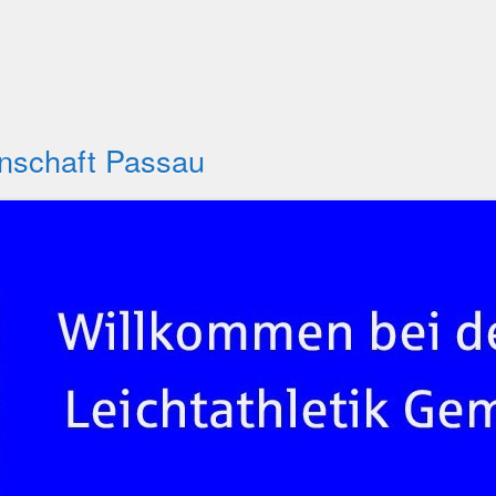
inschaft Passau