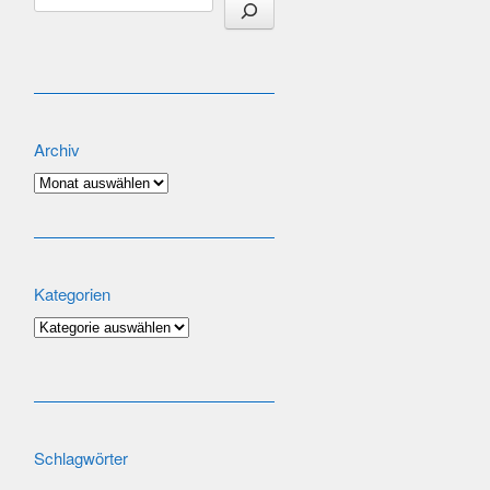
Archiv
Archiv
Kategorien
Kategorien
Schlagwörter