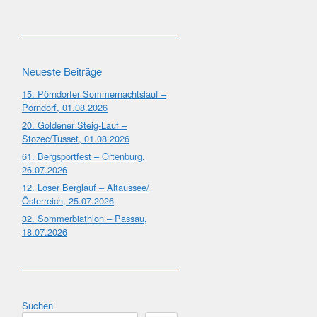
Neueste Beiträge
15. Pörndorfer Sommernachtslauf –
Pörndorf, 01.08.2026
20. Goldener Steig-Lauf –
Stozec/Tusset, 01.08.2026
61. Bergsportfest – Ortenburg,
26.07.2026
12. Loser Berglauf – Altaussee/
Österreich, 25.07.2026
32. Sommerbiathlon – Passau,
18.07.2026
Suchen