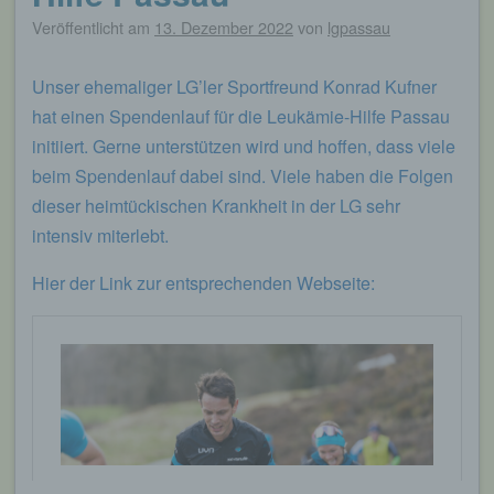
Veröffentlicht am
13. Dezember 2022
von
lgpassau
Unser ehemaliger LG’ler Sportfreund Konrad Kufner
hat einen Spendenlauf für die Leukämie-Hilfe Passau
initiiert. Gerne unterstützen wird und hoffen, dass viele
beim Spendenlauf dabei sind. Viele haben die Folgen
dieser heimtückischen Krankheit in der LG sehr
intensiv miterlebt.
Hier der Link zur entsprechenden Webseite: