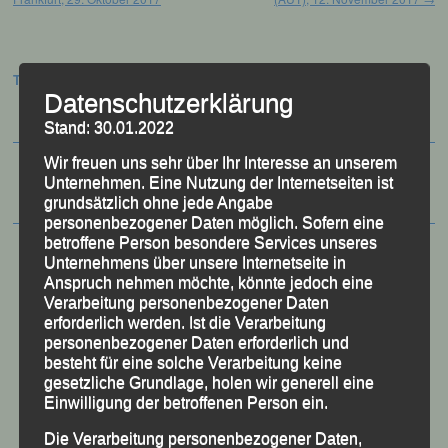
Termine:
Datenschutzerklärung
Stand: 30.01.2022
Wir freuen uns sehr über Ihr Interesse an unserem
Unternehmen. Eine Nutzung der Internetseiten ist
grundsätzlich ohne jede Angabe
personenbezogener Daten möglich. Sofern eine
betroffene Person besondere Services unseres
Unternehmens über unsere Internetseite in
Anspruch nehmen möchte, könnte jedoch eine
Verarbeitung personenbezogener Daten
erforderlich werden. Ist die Verarbeitung
personenbezogener Daten erforderlich und
besteht für eine solche Verarbeitung keine
gesetzliche Grundlage, holen wir generell eine
Einwilligung der betroffenen Person ein.
Die Verarbeitung personenbezogener Daten,