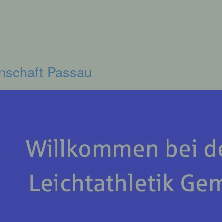
inschaft Passau