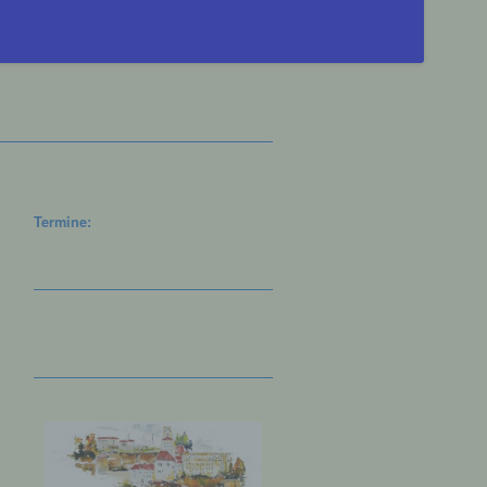
Termine: