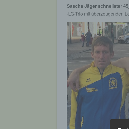
Sascha Jäger schnellster 45
-LG-Trio mit überzeugenden Le