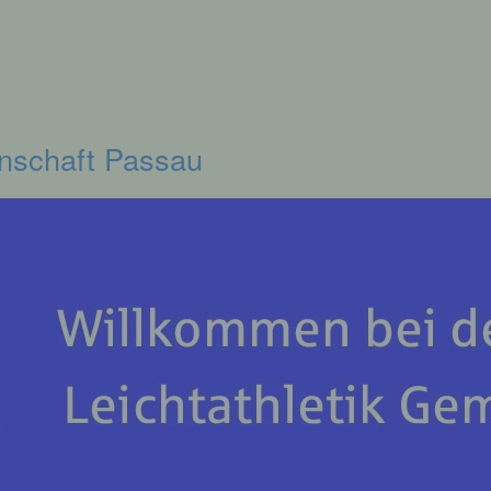
inschaft Passau