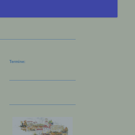
Termine: